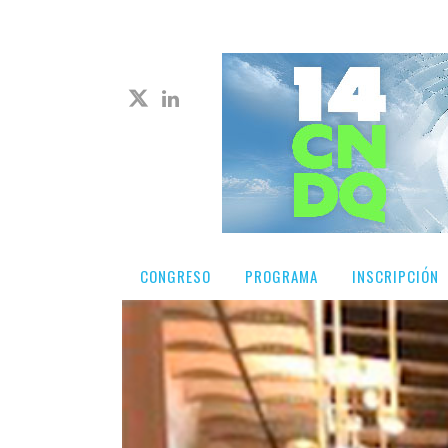
CONGRESO
PROGRAMA
INSCRIPCIÓN