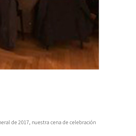
neral de 2017, nuestra cena de celebración