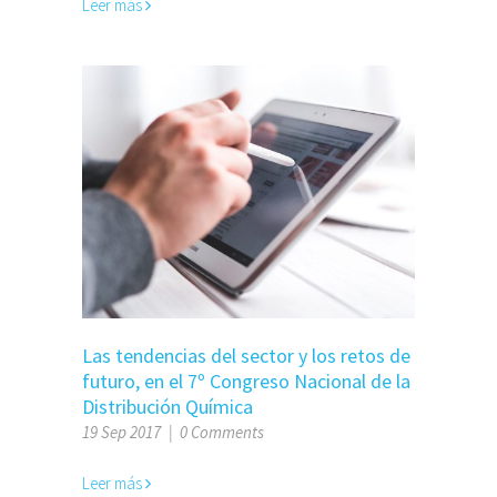
Leer más
Las tendencias del sector y los retos de
futuro, en el 7º Congreso Nacional de la
Distribución Química
19 Sep 2017
|
0 Comments
Leer más