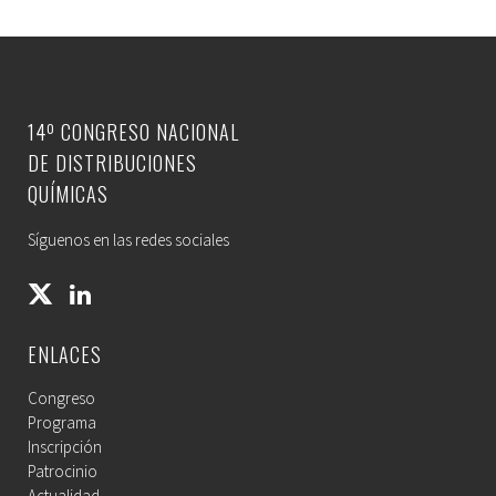
14º CONGRESO NACIONAL
DE DISTRIBUCIONES
QUÍMICAS
Síguenos en las redes sociales
ENLACES
Congreso
Programa
Inscripción
Patrocinio
Actualidad