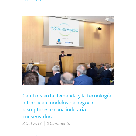
Cambios en la demanda y la tecnología
introducen modelos de negocio
disruptores en una industria
conservadora
8 Oct 2017
|
0 Comments