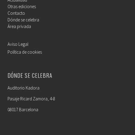
Otras ediciones
Contacto
Dónde se celebra
Área privada
Aviso Legal
Política de cookies
DÓNDE SE CELEBRA
Auditorio Kadora
Pasaje Ricard Zamora, 4-8
08017 Barcelona